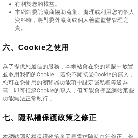
有利於您的權益。
本網站委託廠商協助蒐集、處理或利用您的個人
資料時，將對委外廠商或個人善盡監督管理之
責。
六、Cookie之使用
為了提供您最佳的服務，本網站會在您的電腦中放置
並取用我們的Cookie，若您不願接受Cookie的寫入，
您可在您使用的瀏覽器功能項中設定隱私權等級為
高，即可拒絕Cookie的寫入，但可能會導至網站某些
功能無法正常執行 。
七、隱私權保護政策之修正
本網站隱私權保護政策將因應需求隨時進行修正，修