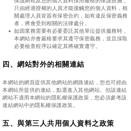
保護網站及您的個人資料採用嚴格的保護措施，
只由經過授權的人員才能接觸您的個人資料，相
關處理人員皆簽有保密合約，如有違反保密義務
者，將會受到相關的法律處分。
如因業務需要有必要委託其他單位提供服務時，
本網站亦會嚴格要求其遵守保密義務，並且採取
必要檢查程序以確定其將確實遵守。
四、網站對外的相關連結
本網站的網頁提供其他網站的網路連結，您也可經由
本網站所提供的連結，點選進入其他網站。但該連結
網站不適用本網站的隱私權保護政策，您必須參考該
連結網站中的隱私權保護政策。
五、與第三人共用個人資料之政策