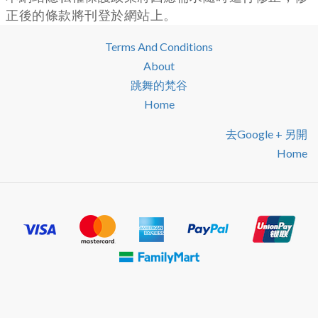
正後的條款將刊登於網站上。
Terms And Conditions
About
跳舞的梵谷
Home
去google + 另開
Home