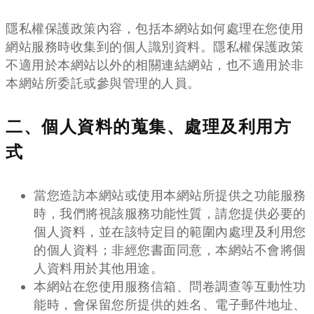
隱私權保護政策內容，包括本網站如何處理在您使用
網站服務時收集到的個人識別資料。隱私權保護政策
不適用於本網站以外的相關連結網站，也不適用於非
本網站所委託或參與管理的人員。
二、個人資料的蒐集、處理及利用方
式
當您造訪本網站或使用本網站所提供之功能服務
時，我們將視該服務功能性質，請您提供必要的
個人資料，並在該特定目的範圍內處理及利用您
的個人資料；非經您書面同意，本網站不會將個
人資料用於其他用途。
本網站在您使用服務信箱、問卷調查等互動性功
能時，會保留您所提供的姓名、電子郵件地址、