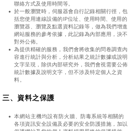
聯絡方式及使用時間等。
於一般瀏覽時，伺服器會自行記錄相關行徑，包
括您使用連線設備的IP位址、使用時間、使用的
瀏覽器、瀏覽及點選資料記錄等，做為我們增進
網站服務的參考依據，此記錄為內部應用，決不
對外公佈。
為提供精確的服務，我們會將收集的問卷調查內
容進行統計與分析，分析結果之統計數據或說明
文字呈現，除供內部研究外，我們會視需要公佈
統計數據及說明文字，但不涉及特定個人之資
料。
三、資料之保護
本網站主機均設有防火牆、防毒系統等相關的
各項資訊安全設備及必要的安全防護措施，加以