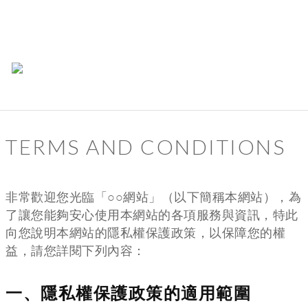
TERMS AND CONDITIONS
非常歡迎您光臨「○○網站」（以下簡稱本網站），為
了讓您能夠安心使用本網站的各項服務與資訊，特此
向您說明本網站的隱私權保護政策，以保障您的權
益，請您詳閱下列內容：
一、隱私權保護政策的適用範圍