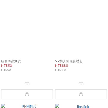
組合商品測試
VV情人節組合禮包
NT$50
NT$888
NT$50
NT$1,000