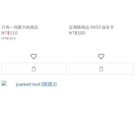
只有一张图片的商品
定期購商品 0603 改名字
NT$110
NT$100
NT$111