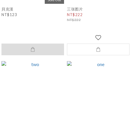
貝克漢
三张图片
NT$123
NT$222
NT$222