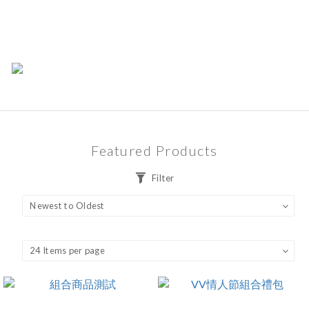
Featured Products
Filter