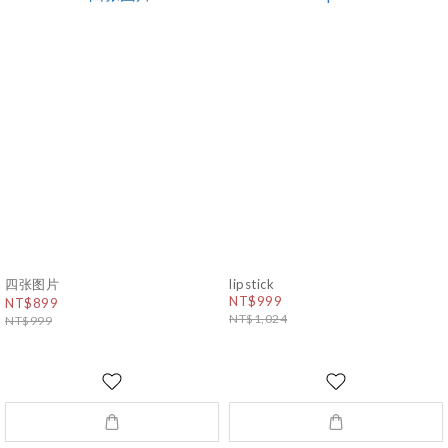
四张图片
lipstick
NT$999
NT$899
NT$1,024
NT$999