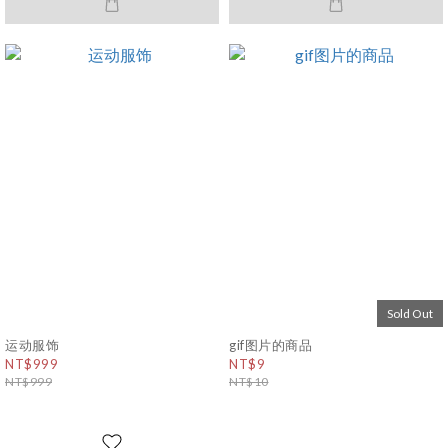
Sold Out
运动服饰
gif图片的商品
NT$999
NT$9
NT$999
NT$10