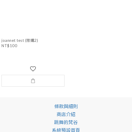
joannet test (限購2)
NT$100
條款與細則
商店介紹
跳舞的梵谷
系統預設首頁