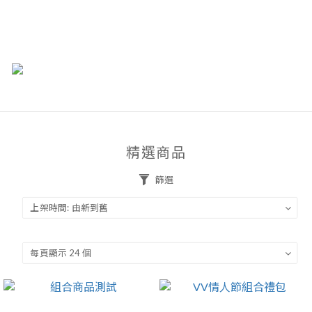
精選商品
篩選