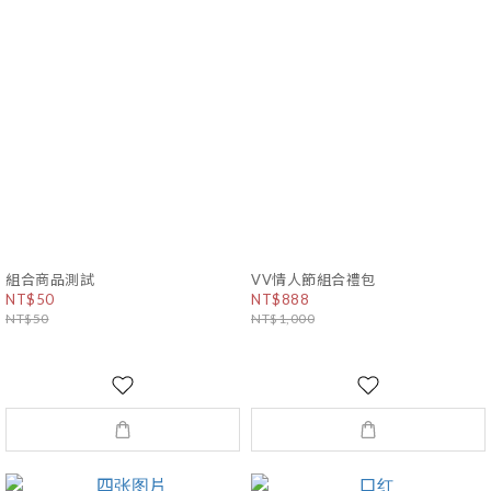
組合商品測試
VV情人節組合禮包
NT$50
NT$888
NT$50
NT$1,000