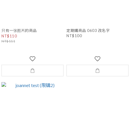
只有一张图片的商品
定期購商品 0603 改名字
NT$100
NT$110
NT$111