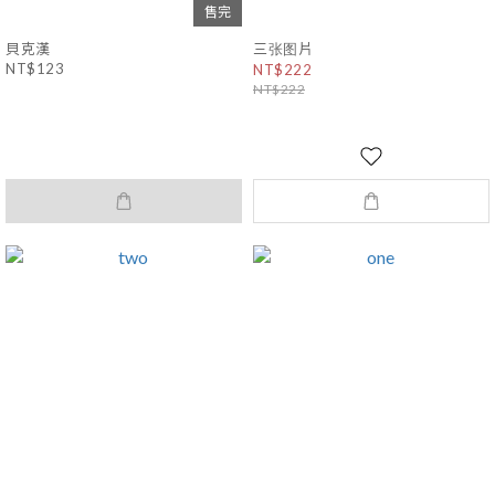
售完
貝克漢
三张图片
NT$123
NT$222
NT$222