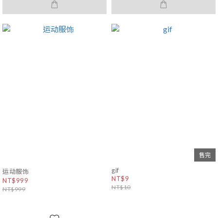
售完
gif
运动服饰
NT$9
NT$999
NT$10
NT$999