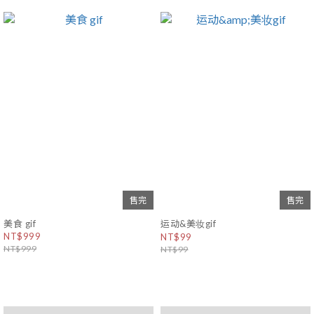
售完
售完
美食 gif
运动&美妆gif
NT$999
NT$99
NT$999
NT$99