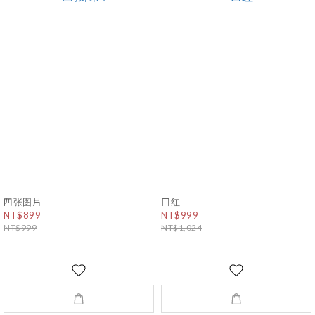
四张图片
口红
NT$899
NT$999
NT$999
NT$1,024