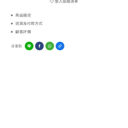
加入追蹤清單
商品描述
送貨及付款方式
顧客評價
分享到