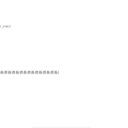
y_vacc
長很長很長很長很長很長很長很長很長)