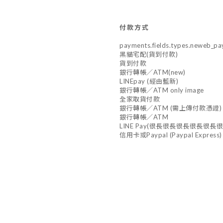
付款方式
payments.fields.types.neweb_pa
黑貓宅配(貨到付款)
貨到付款
銀行轉帳／ATM(new)
LINEpay (經由藍新)
銀行轉帳／ATM only image
全家取貨付款
銀行轉帳／ATM (需上傳付款憑證)
銀行轉帳／ATM
LINE Pay(很長很長很長很長很
信用卡或Paypal (Paypal Express)