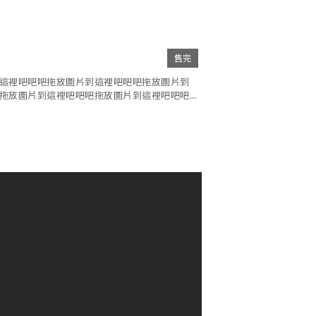
售完
這裡吧吧吧拖放圖片到這裡吧吧吧拖放圖片到
拖放圖片到這裡吧吧吧拖放圖片到這裡吧吧吧
這裡吧吧吧拖放圖片到這裡吧吧吧