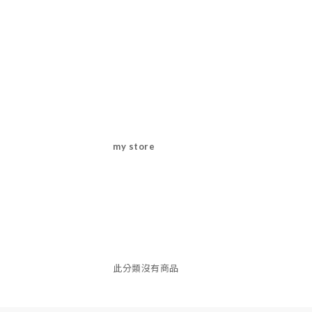
my store
此分類沒有商品