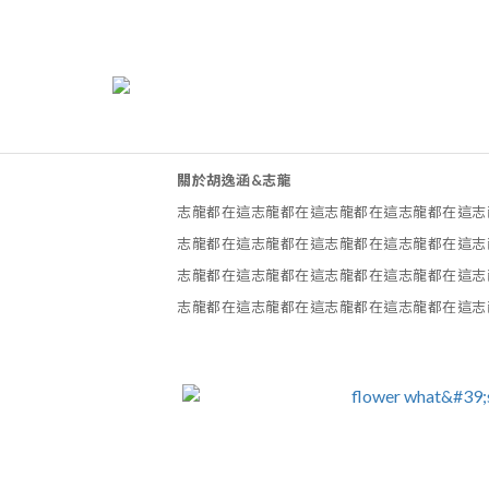
關於胡逸涵&志龍
志龍都在這志龍都在這志龍都在這志龍都在這志
志龍都在這志龍都在這志龍都在這志龍都在這志
志龍都在這志龍都在這志龍都在這志龍都在這志
志龍都在這志龍都在這志龍都在這志龍都在這志