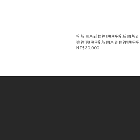
拖放圖片到這裡吧吧吧拖放圖片到
這裡吧吧吧拖放圖片到這裡吧吧吧
NT$30,000
拖放圖片到這裡吧吧吧拖放圖片到