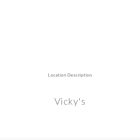
Location Description
Vicky's