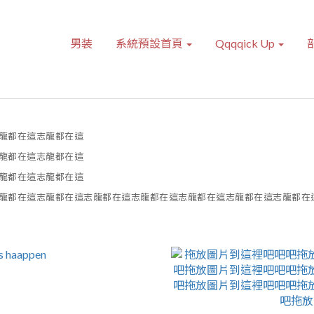
男装
系統預設首頁
Qqqqick Up
龍都在這志龍都在這
龍都在這志龍都在這
龍都在這志龍都在這
龍都在這志龍都在這志龍都在這志龍都在這志龍都在這志龍都在這志龍都在