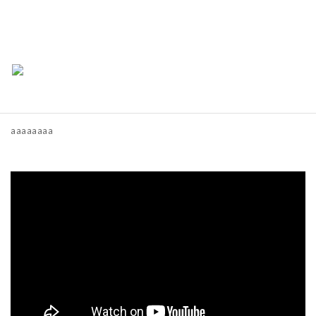
aaaaaaaa