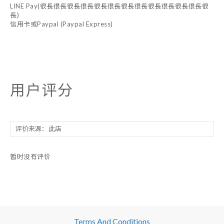
LINE Pay(很長很長很長很長很長很長很長很長很長很長很長很長很
長)
信用卡或Paypal (Paypal Express)
用户评分
暂时没有评价
Terms And Conditions