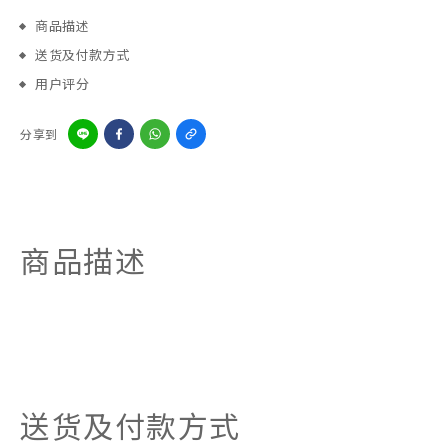
商品描述
送货及付款方式
用户评分
分享到
商品描述
送货及付款方式