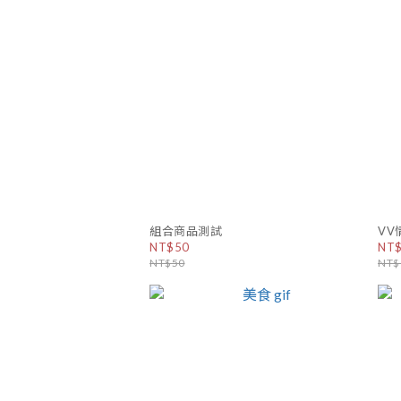
組合商品測試
VV
NT$50
NT
NT$50
NT$