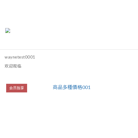
waynetest0001
欢迎观临
会员独享