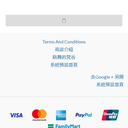
Terms And Conditions
商店介紹
跳舞的梵谷
系統預設首頁
去google + 另開
系統預設首頁