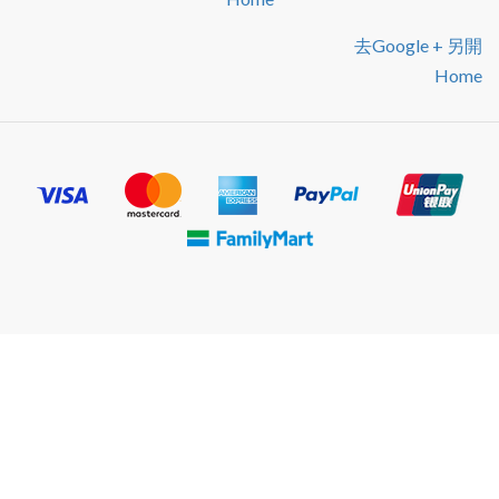
去google + 另開
Home