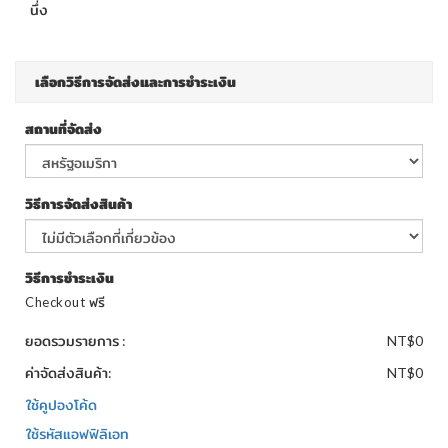
นึ่ง
เลือกวิธีการจัดส่งและการชำระเงิน
สถานที่จัดส่ง
วิธีการจัดส่งสินค้า
วิธีการชำระเงิน
Checkout ฟรี
ยอดรวมรายการ :
NT$0
ค่าจัดส่งสินค้า:
NT$0
ใช้คูปองโค้ด
ใช้รหัสแอฟฟิลิเอท