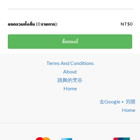
ยอดรวมทั้งสิ้น
(0 รายการ)
:
NT$0
ซื้อตอนนี้
Terms And Conditions
About
跳舞的梵谷
Home
去google + 另開
Home