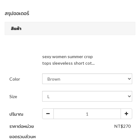
สรุปออเดอร์
สินค้า
sexy women summer crop
tops sleeveless short cot...
Color
Size
ปริมาณ
ราคาต่อหน่วย
NT$270
ยอดรวมส่วนห