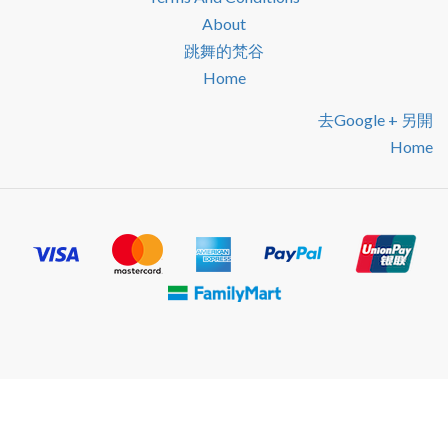
About
跳舞的梵谷
Home
去google + 另開
Home