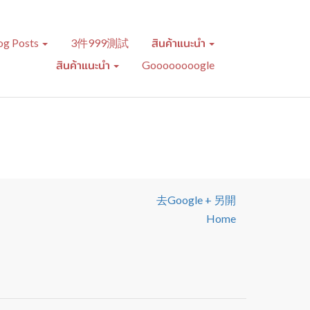
og Posts
3件999測試
สินค้าแนะนำ
สินค้าแนะนำ
Goooooooogle
去google + 另開
Home