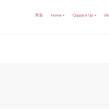
男装
Home
Qqqqick Up
Bl