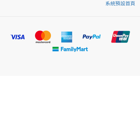
系統預設首頁