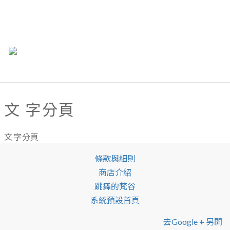
文 字分頁
文 字分頁
條款與細則
商店介紹
跳舞的梵谷
系統預設首頁
去google + 另開