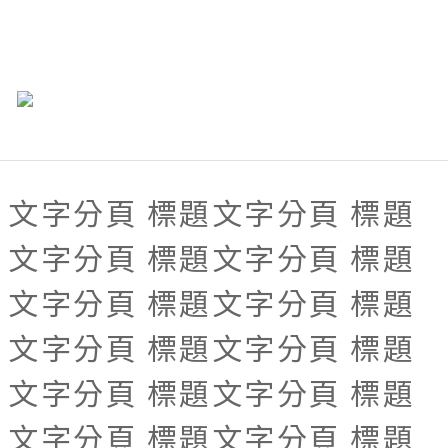
文字分頁 標題文字分頁 標題
文字分頁 標題文字分頁 標題
文字分頁 標題文字分頁 標題
文字分頁 標題文字分頁 標題
文字分頁 標題文字分頁 標題
文字分頁 標題文字分頁 標題