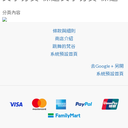
分頁內容
條款與細則
商店介紹
跳舞的梵谷
系統預設首頁
去google + 另開
系統預設首頁