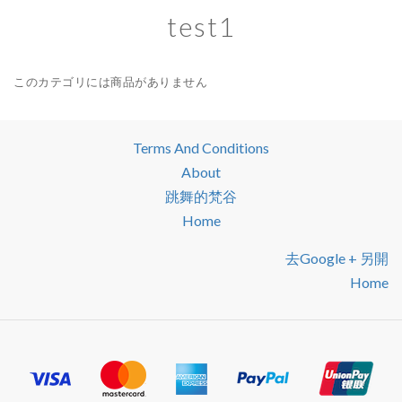
test1
このカテゴリには商品がありません
Terms And Conditions
About
跳舞的梵谷
Home
去google + 另開
Home