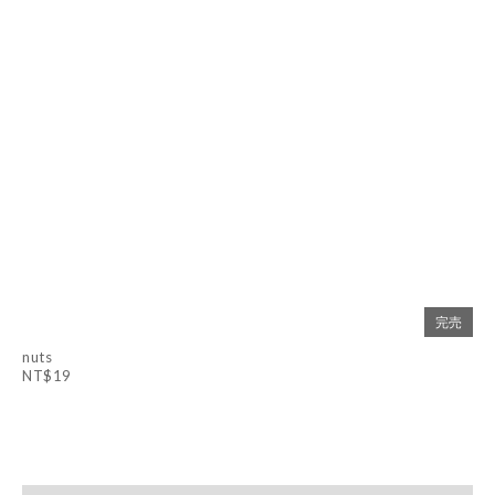
完売
nuts
NT$19